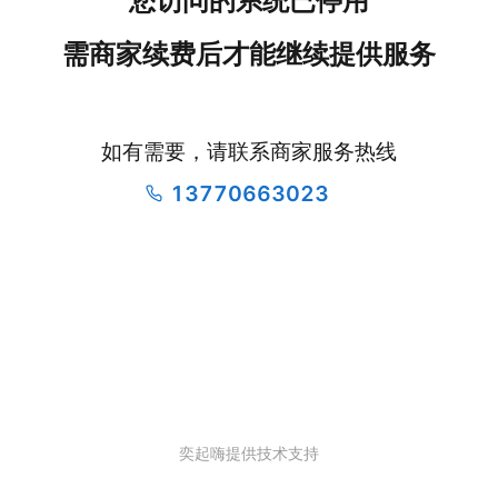
您访问的系统已停用
需商家续费后才能继续提供服务
如有需要，请联系商家服务热线
13770663023
奕起嗨提供技术支持